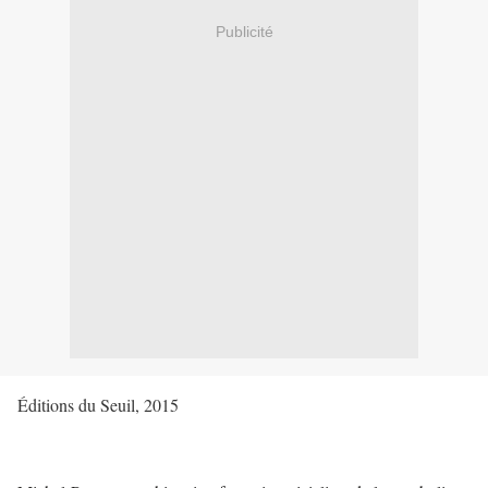
Publicité
Éditions du Seuil, 2015