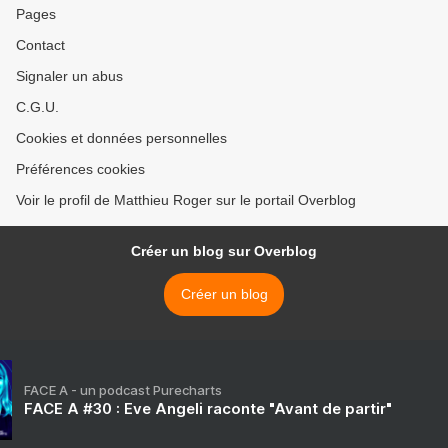
Pages
Contact
Signaler un abus
C.G.U.
Cookies et données personnelles
Préférences cookies
Voir le profil de Matthieu Roger sur le portail Overblog
Créer un blog sur Overblog
Créer un blog
FACE A - un podcast Purecharts
FACE A #30 : Eve Angeli raconte "Avant de partir"