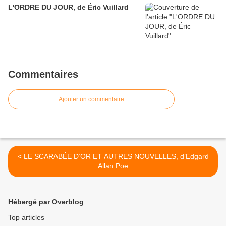
L'ORDRE DU JOUR, de Éric Vuillard
Commentaires
Ajouter un commentaire
< LE SCARABÉE D’OR ET AUTRES NOUVELLES, d’Edgard
Allan Poe
Hébergé par Overblog
Top articles