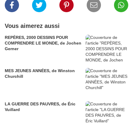
Vous aimerez aussi
REPÈRES, 2000 DESSINS POUR
COMPRENDRE LE MONDE, de Jochen
Gerner
MES JEUNES ANNÉES, de Winston
Churchill
LA GUERRE DES PAUVRES, de Éric
Vuillard