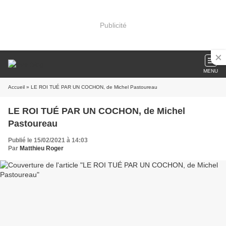
Publicité
MENU
Accueil
» LE ROI TUÉ PAR UN COCHON, de Michel Pastoureau
LE ROI TUÉ PAR UN COCHON, de Michel
Pastoureau
Publié le 15/02/2021 à 14:03
Par
Matthieu Roger