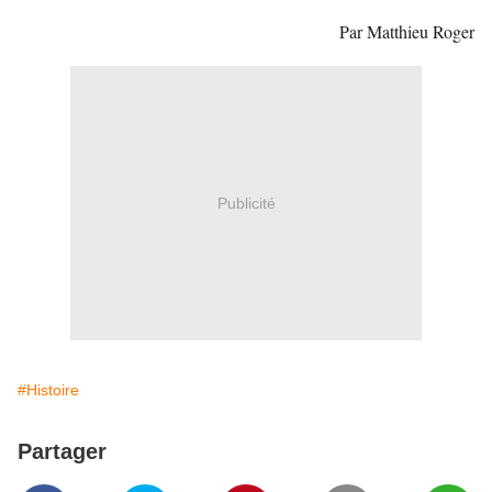
Par Matthieu Roger
Publicité
#Histoire
Partager